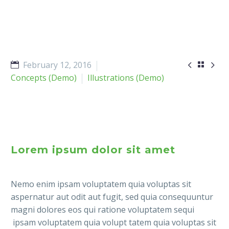


February 12, 2016

Concepts (Demo)
Illustrations (Demo)
Lorem ipsum dolor sit amet
Nemo enim ipsam voluptatem quia voluptas sit
aspernatur aut odit aut fugit, sed quia consequuntur
magni dolores eos qui ratione voluptatem sequi
ipsam voluptatem quia volupt tatem quia voluptas sit