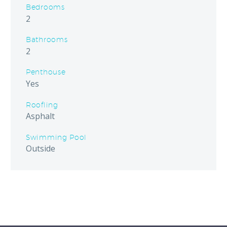
Bedrooms
2
Bathrooms
2
Penthouse
Yes
Roofling
Asphalt
Swimming Pool
Outside