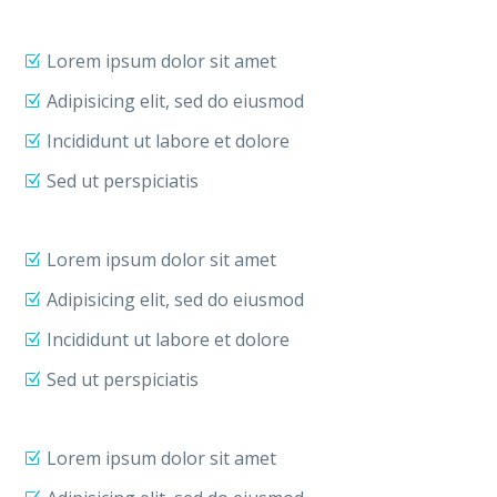
Lorem ipsum dolor sit amet
Adipisicing elit, sed do eiusmod
Incididunt ut labore et dolore
Sed ut perspiciatis
Lorem ipsum dolor sit amet
Adipisicing elit, sed do eiusmod
Incididunt ut labore et dolore
Sed ut perspiciatis
Lorem ipsum dolor sit amet