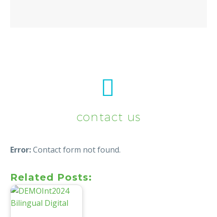


contact us
Error:
Contact form not found.
Related Posts: