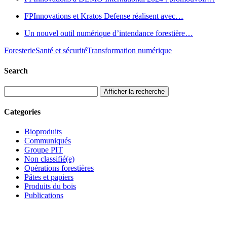
FPInnovations et Kratos Defense réalisent avec…
Un nouvel outil numérique d’intendance forestière…
Foresterie
Santé et sécurité
Transformation numérique
Search
Afficher la recherche
Categories
Bioproduits
Communiqués
Groupe PIT
Non classifié(e)
Opérations forestières
Pâtes et papiers
Produits du bois
Publications