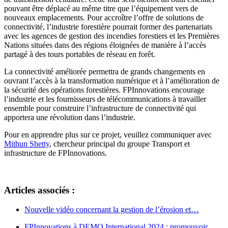
pouvant être déplacé au même titre que l’équipement vers de
nouveaux emplacements. Pour accroître l’offre de solutions de
connectivité, l’industrie forestière pourrait former des partenariats
avec les agences de gestion des incendies forestiers et les Premières
Nations situées dans des régions éloignées de manière à l’accès
partagé à des tours portables de réseau en forêt.
La connectivité améliorée permettra de grands changements en
ouvrant l’accès à la transformation numérique et à l’amélioration de
la sécurité des opérations forestières. FPInnovations encourage
l’industrie et les fournisseurs de télécommunications à travailler
ensemble pour construire l’infrastructure de connectivité qui
apportera une révolution dans l’industrie.
Pour en apprendre plus sur ce projet, veuillez communiquer avec
Mithun Shetty
, chercheur principal du groupe Transport et
infrastructure de FPInnovations.
Articles associés :
Nouvelle vidéo concernant la gestion de l’érosion et…
FPInnovations à DEMO International 2024 : promouvoir…