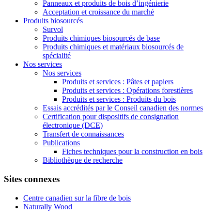
Panneaux et produits de bois d’ingénierie
Acceptation et croissance du marché
Produits biosourcés
Survol
Produits chimiques biosourcés de base
Produits chimiques et matériaux biosourcés de
spécialité
Nos services
Nos services
Produits et services : Pâtes et papiers
Produits et services : Opérations forestières
Produits et services : Produits du bois
Essais accrédités par le Conseil canadien des normes
Certification pour dispositifs de consignation
électronique (DCE)
Transfert de connaissances
Publications
Fiches techniques pour la construction en bois
Bibliothèque de recherche
Sites connexes
Centre canadien sur la fibre de bois
Naturally Wood