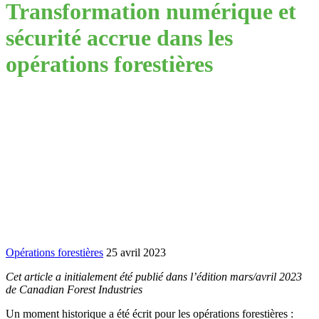
Transformation numérique et
sécurité accrue dans les
opérations forestières
Opérations forestières
25 avril 2023
Cet article a initialement été publié dans l’édition mars/avril 2023
de Canadian Forest Industries
Un moment historique a été écrit pour les opérations forestières :