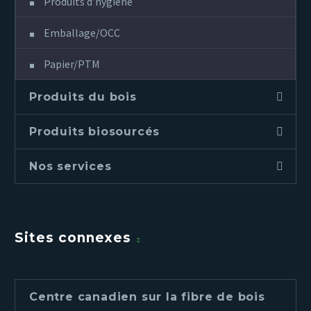
Produits d’hygiène
Emballage/OCC
Papier/PTM
Produits du bois
Produits biosourcés
Nos services
Sites connexes
Centre canadien sur la fibre de bois