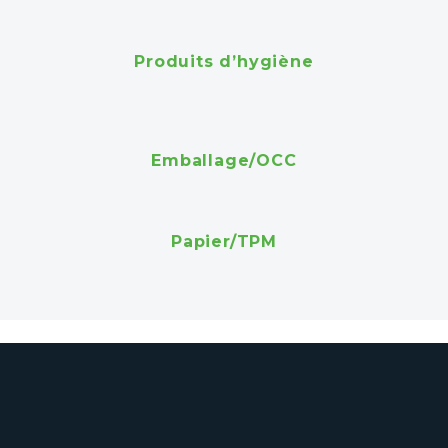
Produits d’hygiène
Emballage/OCC
Papier/TPM