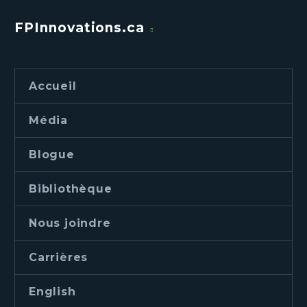
FPInnovations.ca
Accueil
Média
Blogue
Bibliothèque
Nous joindre
Carrières
English