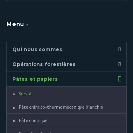
Menu
Qui nous sommes
Opérations forestières
Pâtes et papiers
Survol
Pâte chimico-thermomécanique blanchie
Pâte chimique