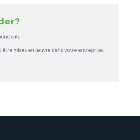
der?
ductivité.
t être mises en œuvre dans votre entreprise.