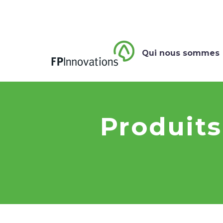
Qui nous sommes
Produits