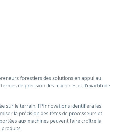
epreneurs forestiers des solutions en appui au
termes de précision des machines et d’exactitude
 sur le terrain, FPInnovations identifiera les
miser la précision des têtes de processeurs et
portées aux machines peuvent faire croître la
 produits.