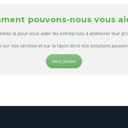
ment pouvons-nous vous ai
es là pour vous aider les entreprises à améliorer leur pro
 sur nos services et sur la façon dont nos solutions peuven
Nous joindre