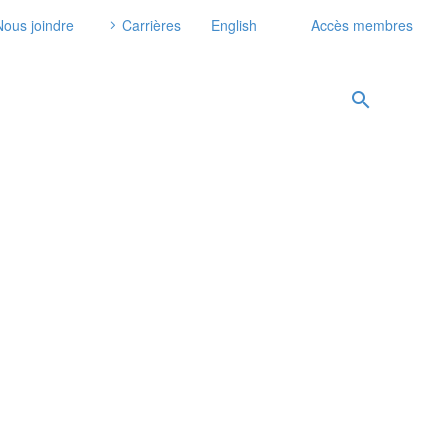
Nous joindre
Carrières
English
Accès membres