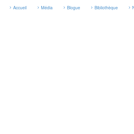
Accueil
Média
Blogue
Bibliothèque