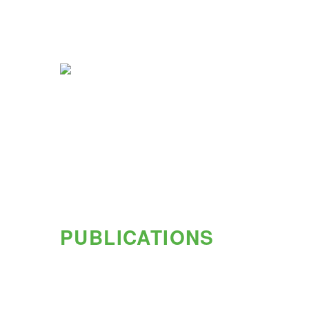
PUBLICATIONS