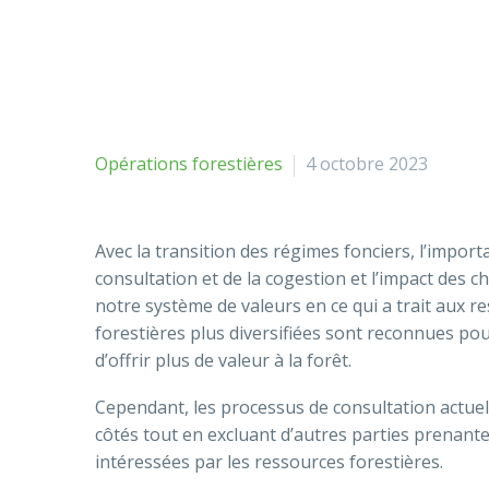
Opérations forestières
4 octobre 2023
Avec la transition des régimes fonciers, l’impor
consultation et de la cogestion et l’impact des 
notre système de valeurs en ce qui a trait aux r
forestières plus diversifiées sont reconnues po
d’offrir plus de valeur à la forêt.
Cependant, les processus de consultation actuel
côtés tout en excluant d’autres parties prenan
intéressées par les ressources forestières.