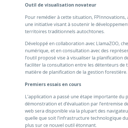
Outil de visualisation novateur
Pour remédier à cette situation, FPInnovations, 
une initiative visant à soutenir le développemen
territoires traditionnels autochtones.
Développé en collaboration avec LlamaZOO, chef 
numérique, et en consultation avec des représe
l’outil proposé vise à visualiser la planification
faciliter la consultation entre les détenteurs de 
matière de planification de la gestion forestière.
Premiers essais en cours
L’application a passé une étape importante du 
démonstration et d’évaluation par l’entremise d
web sera disponible via la plupart des navigateur
quelle que soit l’infrastructure technologique du
plus sur ce nouvel outil étonnant.