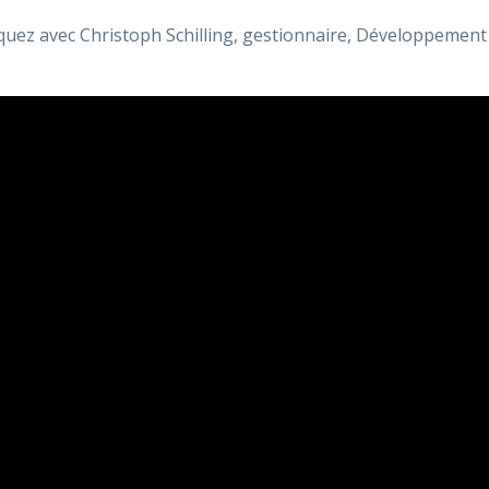
ez avec Christoph Schilling, gestionnaire, Développement