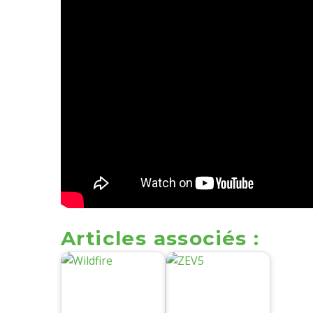
Articles associés :