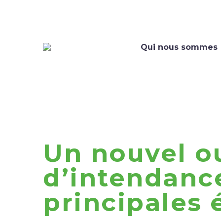
Qui nous sommes
Un nouvel o
d’intendance
principales