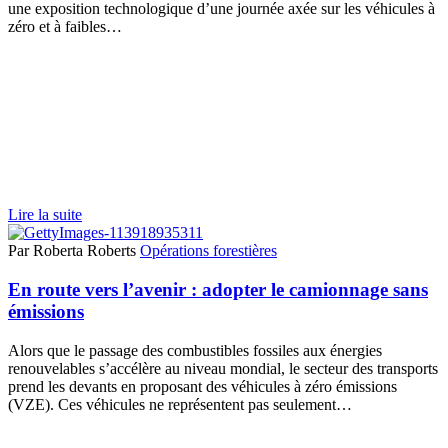
une exposition technologique d’une journée axée sur les véhicules à
zéro et à faibles…
Lire la suite
Par Roberta Roberts
Opérations forestières
En route vers l’avenir : adopter le camionnage sans
émissions
Alors que le passage des combustibles fossiles aux énergies
renouvelables s’accélère au niveau mondial, le secteur des transports
prend les devants en proposant des véhicules à zéro émissions
(VZE). Ces véhicules ne représentent pas seulement…