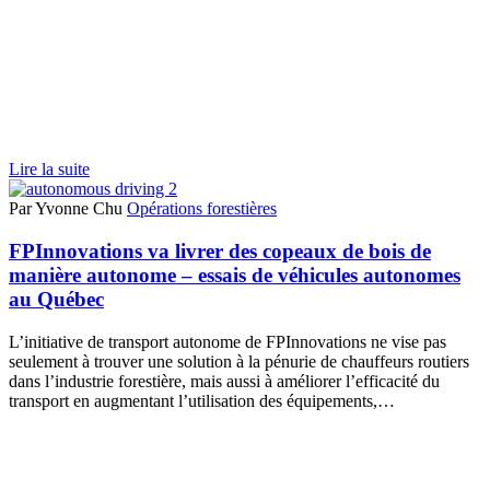
Lire la suite
Par Yvonne Chu
Opérations forestières
FPInnovations va livrer des copeaux de bois de
manière autonome – essais de véhicules autonomes
au Québec
L’initiative de transport autonome de FPInnovations ne vise pas
seulement à trouver une solution à la pénurie de chauffeurs routiers
dans l’industrie forestière, mais aussi à améliorer l’efficacité du
transport en augmentant l’utilisation des équipements,…