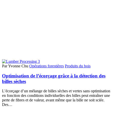
Par Yvonne Chu
Opérations forestières
Produits du bois
Optimisation de l’écorçage grâce à la détection des
billes sèches
L’écorçage d’un mélange de billes sèches et vertes sans optimisation
en fonction des conditions individuelles des billes peut entraîner une
perte de fibres et de valeur, avant même que la bille ne soit sciée.
Des…