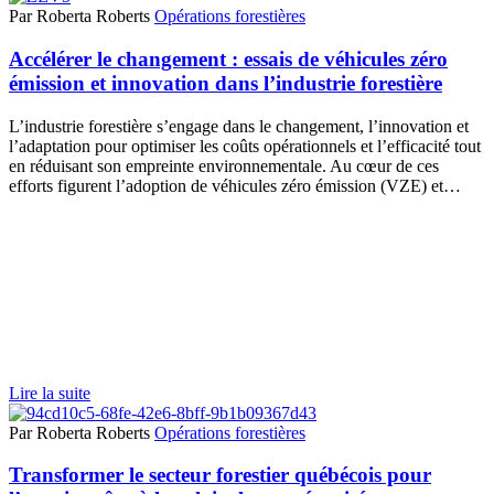
Par Roberta Roberts
Opérations forestières
Accélérer le changement : essais de véhicules zéro
émission et innovation dans l’industrie forestière
L’industrie forestière s’engage dans le changement, l’innovation et
l’adaptation pour optimiser les coûts opérationnels et l’efficacité tout
en réduisant son empreinte environnementale. Au cœur de ces
efforts figurent l’adoption de véhicules zéro émission (VZE) et…
Lire la suite
Par Roberta Roberts
Opérations forestières
Transformer le secteur forestier québécois pour