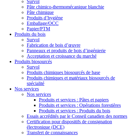
Survol
Pâte chimico-thermomécanique blanchie
Pâte chimique
Produits d’hygiène
Emballage/OCC
Papier/PTM
Produits du bois
Survol
Fabrication de bois d’œuvre
Panneaux et produits de bois d’ingénierie
Acceptation et croissance du marché
Produits biosourcés
Survol
Produits chimiques biosourcés de base
Produits chimiques et matériaux biosourcés de
spécialité
Nos services
Nos services
Produits et services : Pâtes et papiers
Produits et services : Opérations forestières
Produits et services : Produits du bois
Essais accrédités par le Conseil canadien des normes
Certification pour dispositifs de consignation
électronique (DCE)
Transfert de connaissances