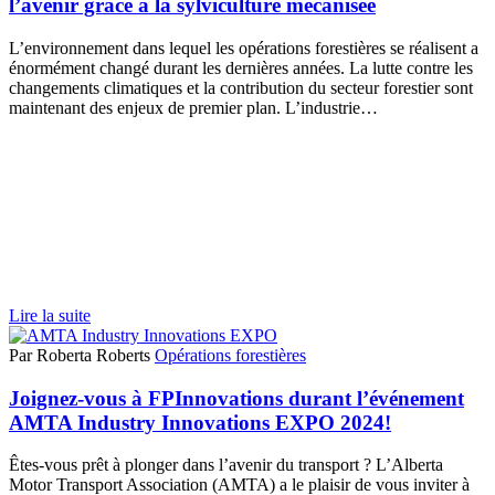
l’avenir grâce à la sylviculture mécanisée
L’environnement dans lequel les opérations forestières se réalisent a
énormément changé durant les dernières années. La lutte contre les
changements climatiques et la contribution du secteur forestier sont
maintenant des enjeux de premier plan. L’industrie…
Lire la suite
Par Roberta Roberts
Opérations forestières
Joignez-vous à FPInnovations durant l’événement
AMTA Industry Innovations EXPO 2024!
Êtes-vous prêt à plonger dans l’avenir du transport ? L’Alberta
Motor Transport Association (AMTA) a le plaisir de vous inviter à