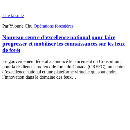
Lire la suite
Par Yvonne Chu
Opérations forestières
Nouveau centre d’excellence national pour faire
progresser et mobiliser les connaissances sur les feux
de forêt
Le gouvernement fédéral a annoncé le lancement du Consortium
pour la résilience aux feux de forêt du Canada (CRFFC), un centre
d’excellence national et une plateforme virtuelle qui soutiendra
l’innovation dans le domaine des feux…