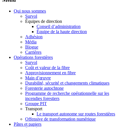
Qui nous sommes
Survol
Équipes de direction
Conseil d’administration
Équipe de la haute direction
Adhésion
Média
Blogue
Carrières
Opérations forestières
Survol
Coût et valeur de la fibre
Approvisionnement en fibre
Main d’œuvre
Durabilité, sécurité et changements climatiques
Foresterie autochtone
Programme de recherche opérationnelle sur les
incendies forestiers
Groupe PIT
Transport
Le transport autonome sur routes forestières
Offensive de transformation numérique
Pâtes et papiers