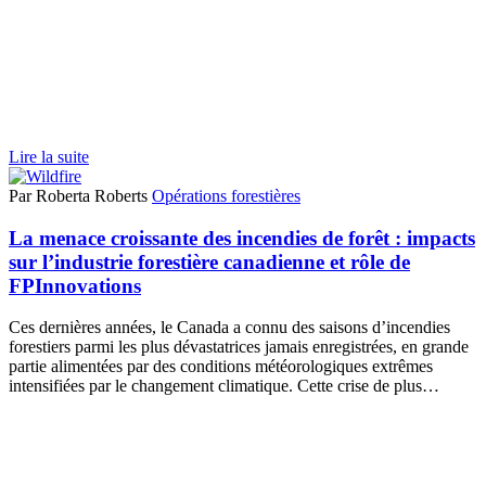
Lire la suite
Par Roberta Roberts
Opérations forestières
La menace croissante des incendies de forêt : impacts
sur l’industrie forestière canadienne et rôle de
FPInnovations
Ces dernières années, le Canada a connu des saisons d’incendies
forestiers parmi les plus dévastatrices jamais enregistrées, en grande
partie alimentées par des conditions météorologiques extrêmes
intensifiées par le changement climatique. Cette crise de plus…