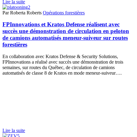
Lire la suite
Par Roberta Roberts
Opérations forestières
FPInnovations et Kratos Defense réalisent avec
succès une démonstration de circulation en peloton
de camions automatisés meneur-suiveur sur routes
forestières
En collaboration avec Kratos Defense & Security Solutions,
FPInnovations a réalisé avec succès une démonstration de trois
semaines, sur routes du Québec, de circulation de camions
automatisés de classe 8 de Kratos en mode meneur-suiveur….
Lire la suite