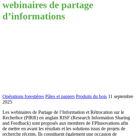
webinaires de partage
d’informations
Opérations forestières
Pâtes et papiers
Produits du bois
11 septembre
2025
Les webinaires de Partage de l’Information et Rétrocation sur le
Recherhce (PIRR) en anglais RISF (Research Information Sharing
and Feedback) sont proposés aux membres de FPInnovations afin
de mettre en avant les résultats et les solutions issus de projets de
recherche récents. Ils constituent également une occasion de