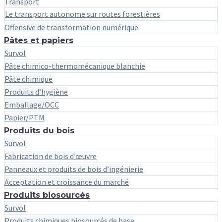
Transport
Le transport autonome sur routes forestières
Offensive de transformation numérique
Pâtes et papiers
Survol
Pâte chimico-thermomécanique blanchie
Pâte chimique
Produits d’hygiène
Emballage/OCC
Papier/PTM
Produits du bois
Survol
Fabrication de bois d’œuvre
Panneaux et produits de bois d’ingénierie
Acceptation et croissance du marché
Produits biosourcés
Survol
Produits chimiques biosourcés de base