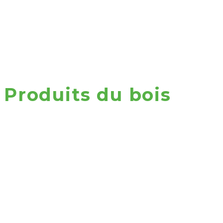
Produits du bois