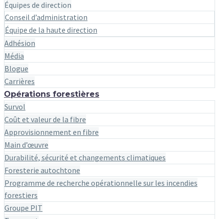
Équipes de direction
Conseil d’administration
Équipe de la haute direction
Adhésion
Média
Blogue
Carrières
Opérations forestières
Survol
Coût et valeur de la fibre
Approvisionnement en fibre
Main d’œuvre
Durabilité, sécurité et changements climatiques
Foresterie autochtone
Programme de recherche opérationnelle sur les incendies
forestiers
Groupe PIT