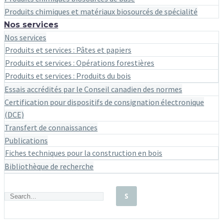
Produits chimiques et matériaux biosourcés de spécialité
Nos services
Nos services
Produits et services : Pâtes et papiers
Produits et services : Opérations forestières
Produits et services : Produits du bois
Essais accrédités par le Conseil canadien des normes
Certification pour dispositifs de consignation électronique
(DCE)
Transfert de connaissances
Publications
Fiches techniques pour la construction en bois
Bibliothèque de recherche