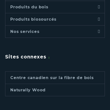
Produits du bois
Produits biosourcés
Nos services
Sites connexes
Centre canadien sur la fibre de bois
Naturally Wood