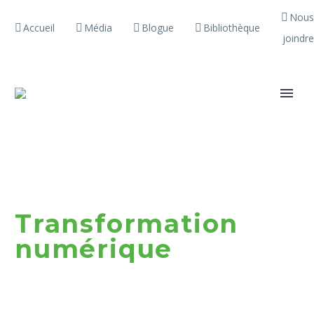
Nous
Accueil
Média
Blogue
Bibliothèque
joindre
Transformation
numérique