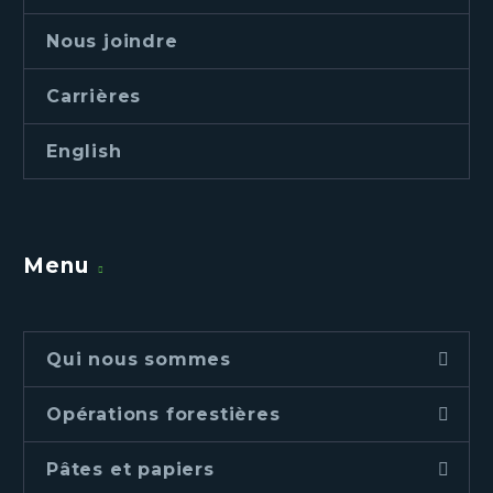
Nous joindre
Carrières
English
Menu
Qui nous sommes
Opérations forestières
Pâtes et papiers