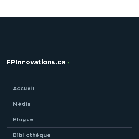
FPInnovations.ca
Accueil
Média
Blogue
Bibliothèque