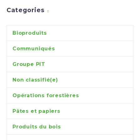
Categories
Bioproduits
Communiqués
Groupe PIT
Non classifié(e)
Opérations forestières
Pâtes et papiers
Produits du bois