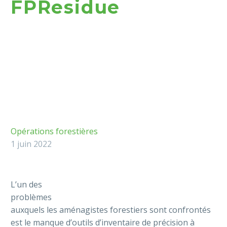
FPResidue
Opérations forestières
1 juin 2022
L’un des
problèmes
auxquels les aménagistes forestiers sont confrontés
est le manque d’outils d’inventaire de précision à