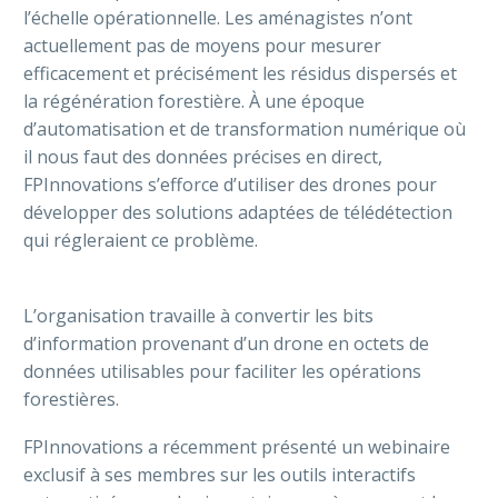
l’échelle opérationnelle. Les aménagistes n’ont
actuellement pas de moyens pour mesurer
efficacement et précisément les résidus dispersés et
la régénération forestière. À une époque
d’automatisation et de transformation numérique où
il nous faut des données précises en direct,
FPInnovations s’efforce d’utiliser des drones pour
développer des solutions adaptées de télédétection
qui régleraient ce problème.
L’organisation travaille à convertir les bits
d’information provenant d’un drone en octets de
données utilisables pour faciliter les opérations
forestières.
FPInnovations a récemment présenté un webinaire
exclusif à ses membres sur les outils interactifs