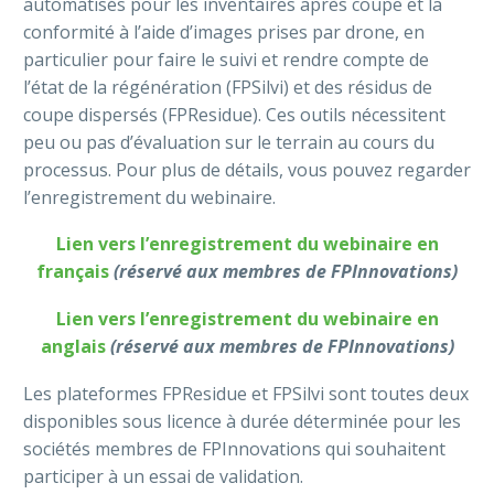
automatisés pour les inventaires après coupe et la
conformité à l’aide d’images prises par drone, en
particulier pour faire le suivi et rendre compte de
l’état de la régénération (FPSilvi) et des résidus de
coupe dispersés (FPResidue). Ces outils nécessitent
peu ou pas d’évaluation sur le terrain au cours du
processus. Pour plus de détails, vous pouvez regarder
l’enregistrement du webinaire.
Lien vers l’enregistrement du webinaire en
français
(réservé aux membres de FPInnovations)
Lien vers l’enregistrement du webinaire en
anglais
(réservé aux membres de FPInnovations)
Les plateformes FPResidue et FPSilvi sont toutes deux
disponibles sous licence à durée déterminée pour les
sociétés membres de FPInnovations qui souhaitent
participer à un essai de validation.