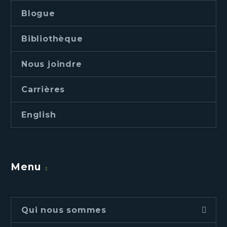
Blogue
Bibliothèque
Nous joindre
Carrières
English
Menu
Qui nous sommes