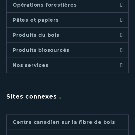
Opérations forestières
Pâtes et papiers
Produits du bois
Produits biosourcés
Nos services
Sites connexes
Centre canadien sur la fibre de bois