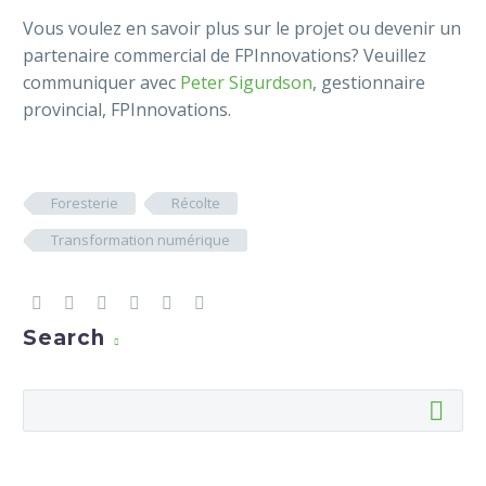
Vous voulez en savoir plus sur le projet ou devenir un
partenaire commercial de FPInnovations? Veuillez
communiquer avec
Peter Sigurdson
, gestionnaire
provincial, FPInnovations.
Foresterie
Récolte
Transformation numérique
Search