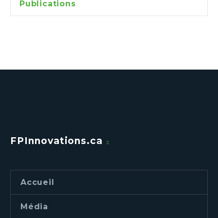
Publications
FPInnovations.ca
Accueil
Média