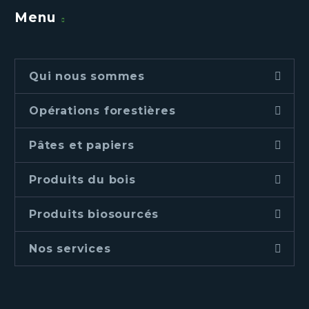
Menu
Qui nous sommes
Opérations forestières
Pâtes et papiers
Produits du bois
Produits biosourcés
Nos services