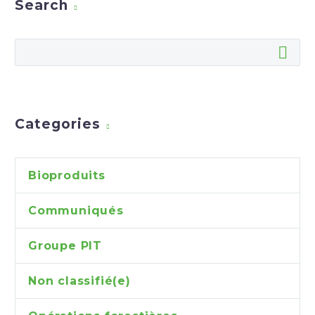
Search
Categories
Bioproduits
Communiqués
Groupe PIT
Non classifié(e)