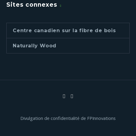
Sites connexes
Centre canadien sur la fibre de bois
Naturally Wood
Divulgation de confidentialité de FPInnovations