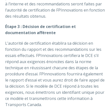
à l’interne et des recommandations seront faites par
l’autorité de certification de FPInnovations en fonction
des résultats obtenus.
Étape 3 : Décision de certification et
documentation afférente
L’autorité de certification établira sa décision en
fonction du rapport et des recommandations sur les
essais effectués. FPInnovations certifiera le DCE s’il
répond aux exigences énoncées dans la norme
technique en réussissant chacune des étapes de la
procédure d’essai. FPInnovations fournira également
le rapport d’essai et vous aurez droit de faire appel de
la décision. Si le modèle de DCE répond à toutes les
exigences, nous émettrons un identifiant unique pour
ce modèle et transmettrons cette information à
Transports Canada.