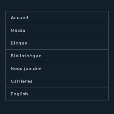
Accueil
Média
Blogue
Bibliothèque
Nous joindre
Carrières
English