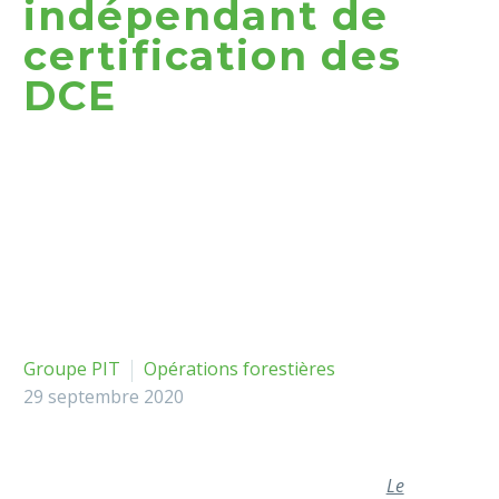
indépendant de
certification des
DCE
Groupe PIT
Opérations forestières
29 septembre 2020
Le