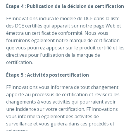
Étape 4 : Publication de la décision de certification
FPInnovations inclura le modèle de DCE dans la liste
des DCE certifiés qui apparait sur notre page Web et
émettra un certificat de conformité. Nous vous
fournirons également notre marque de certification
que vous pourrez apposer sur le produit certifié et les
directives pour l’utilisation de la marque de
certification.
Étape 5 : Activités postcertification
FPInnovations vous informera de tout changement
apporté au processus de certification et révisera les
changements à vous activités qui pourraient avoir
une incidence sur votre certification. FPInnovations
vous informera également des activités de
surveillance et vous guidera dans ces procédés et