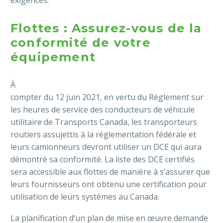
exigences.
Flottes : Assurez-vous de la
conformité de votre
équipement
À
compter du 12 juin 2021, en vertu du Règlement sur
les heures de service des conducteurs de véhicule
utilitaire de Transports Canada, les transporteurs
routiers assujettis à la réglementation fédérale et
leurs camionneurs devront utiliser un DCE qui aura
démontré sa conformité. La liste des DCE certifiés
sera accessible aux flottes de manière à s’assurer que
leurs fournisseurs ont obtenu une certification pour
utilisation de leurs systèmes au Canada.
La planification d’un plan de mise en œuvre demande