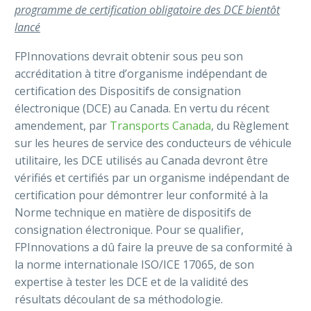
programme de certification obligatoire des DCE bientôt
lancé
FPInnovations devrait obtenir sous peu son
accréditation à titre d’organisme indépendant de
certification des Dispositifs de consignation
électronique (DCE) au Canada. En vertu du récent
amendement, par
Transports Canada
, du Règlement
sur les heures de service des conducteurs de véhicule
utilitaire, les DCE utilisés au Canada devront être
vérifiés et certifiés par un organisme indépendant de
certification pour démontrer leur conformité à la
Norme technique en matière de dispositifs de
consignation électronique. Pour se qualifier,
FPInnovations a dû faire la preuve de sa conformité à
la norme internationale ISO/ICE 17065, de son
expertise à tester les DCE et de la validité des
résultats découlant de sa méthodologie.