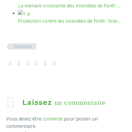
La menace croissante des incendies de forêt :…
Protection contre les incendies de forêt : tirer…
Transport
Laissez
un commentaire
Vous devez être
connecté
pour poster un
commentaire.