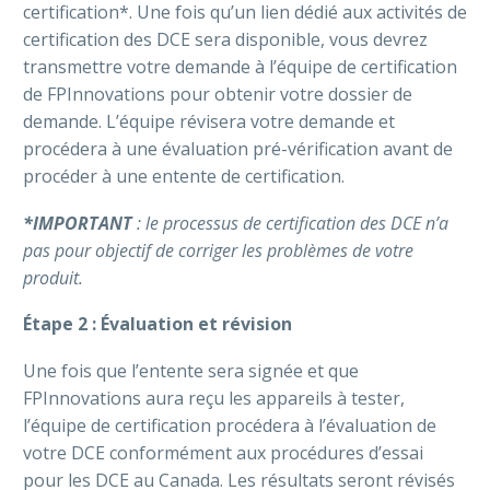
certification*. Une fois qu’un lien dédié aux activités de
certification des DCE sera disponible, vous devrez
transmettre votre demande à l’équipe de certification
de FPInnovations pour obtenir votre dossier de
demande. L’équipe révisera votre demande et
procédera à une évaluation pré-vérification avant de
procéder à une entente de certification.
*IMPORTANT
: le processus de certification des DCE n’a
pas pour objectif de corriger les problèmes de votre
produit.
Étape 2 : Évaluation et révision
Une fois que l’entente sera signée et que
FPInnovations aura reçu les appareils à tester,
l’équipe de certification procédera à l’évaluation de
votre DCE conformément aux procédures d’essai
pour les DCE au Canada. Les résultats seront révisés