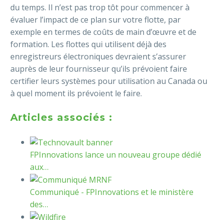
du temps. Il n’est pas trop tôt pour commencer à
évaluer l’impact de ce plan sur votre flotte, par
exemple en termes de coûts de main d’œuvre et de
formation. Les flottes qui utilisent déjà des
enregistreurs électroniques devraient s’assurer
auprès de leur fournisseur qu’ils prévoient faire
certifier leurs systèmes pour utilisation au Canada ou
à quel moment ils prévoient le faire.
Articles associés :
FPInnovations lance un nouveau groupe dédié
aux…
Communiqué - FPInnovations et le ministère
des…