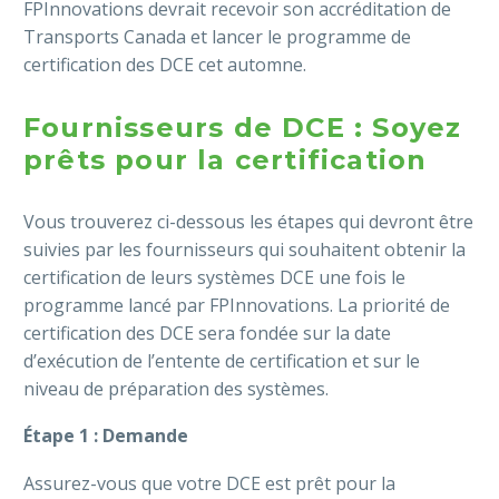
FPInnovations devrait recevoir son accréditation de
Transports Canada et lancer le programme de
certification des DCE cet automne.
Fournisseurs de DCE : Soyez
prêts pour la certification
Vous trouverez ci-dessous les étapes qui devront être
suivies par les fournisseurs qui souhaitent obtenir la
certification de leurs systèmes DCE une fois le
programme lancé par FPInnovations. La priorité de
certification des DCE sera fondée sur la date
d’exécution de l’entente de certification et sur le
niveau de préparation des systèmes.
Étape 1 : Demande
Assurez-vous que votre DCE est prêt pour la