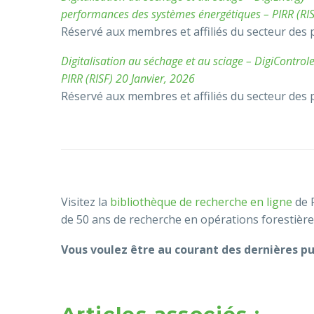
performances des systèmes énergétiques – PIRR (RIS
Réservé aux membres et affiliés du secteur des 
Digitalisation au séchage et au sciage – DigiContro
PIRR (RISF) 20 Janvier, 2026
Réservé aux membres et affiliés du secteur des 
Visitez la
bibliothèque de recherche en ligne
de F
de 50 ans de recherche en opérations forestières
Vous voulez être au courant des dernières p