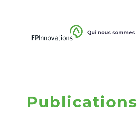
Qui nous sommes
Publication