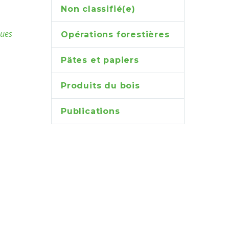
Non classifié(e)
ques
Opérations forestières
Pâtes et papiers
Produits du bois
Publications