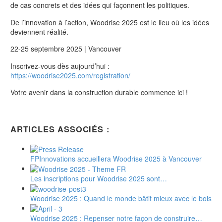
de cas concrets et des idées qui façonnent les politiques.
De l’innovation à l’action, Woodrise 2025 est le lieu où les idées
deviennent réalité.
22-25 septembre 2025 | Vancouver
Inscrivez-vous dès aujourd’hui :
https://woodrise2025.com/registration/
Votre avenir dans la construction durable commence ici !
ARTICLES ASSOCIÉS :
FPInnovations accueillera Woodrise 2025 à Vancouver
Les inscriptions pour Woodrise 2025 sont…
Woodrise 2025 : Quand le monde bâtit mieux avec le bois
Woodrise 2025 : Repenser notre façon de construire…