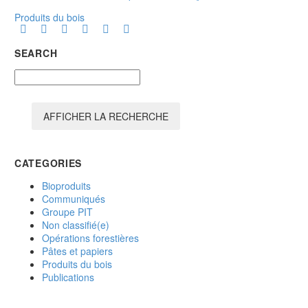
Produits du bois
SEARCH
AFFICHER LA RECHERCHE
CATEGORIES
Bioproduits
Communiqués
Groupe PIT
Non classifié(e)
Opérations forestières
Pâtes et papiers
Produits du bois
Publications