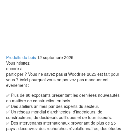
Produits du bois
12 septembre 2025
Vous hésitez
encore à
participer ? Vous ne savez pas si Woodrise 2025 est fait pour
vous ? Voici pourquoi vous ne pouvez pas manquer cet
événement :
✅ Plus de 60 exposants présentant les dernières nouveautés
en matière de construction en bois.
✅ Des ateliers animés par des experts du secteur.
✅ Un réseau mondial d’architectes, d’ingénieurs, de
constructeurs, de décideurs politiques et de fournisseurs.
✅ Des intervenants internationaux provenant de plus de 25
pays : découvrez des recherches révolutionnaires, des études