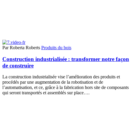
Par Roberta Roberts
Produits du bois
Construction industrialisée : transformer notre façon
de construire
La construction industrialisée vise l’amélioration des produits et
procédés par une augmentation de la robotisation et de
l’automatisation, et ce, grâce à la fabrication hors site de composants
qui seront transportés et assemblés sur place….