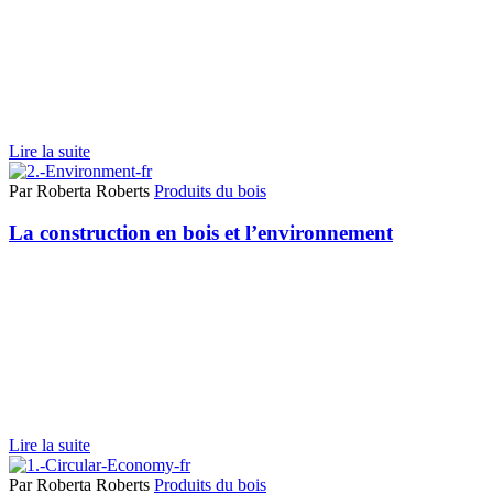
Lire la suite
Par Roberta Roberts
Produits du bois
La construction en bois et l’environnement
Lire la suite
Par Roberta Roberts
Produits du bois