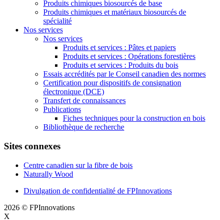
Produits chimiques biosourcés de base
Produits chimiques et matériaux biosourcés de
spécialité
Nos services
Nos services
Produits et services : Pâtes et papiers
Produits et services : Opérations forestières
Produits et services : Produits du bois
Essais accrédités par le Conseil canadien des normes
Certification pour dispositifs de consignation
électronique (DCE)
Transfert de connaissances
Publications
Fiches techniques pour la construction en bois
Bibliothèque de recherche
Sites connexes
Centre canadien sur la fibre de bois
Naturally Wood
Divulgation de confidentialité de FPInnovations
2026 © FPInnovations
X