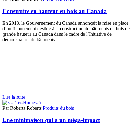
Construire en hauteur en bois au Canada
En 2013, le Gouvernement du Canada annonçait la mise en place
d’un financement destiné à la construction de bâtiments en bois de
grande hauteur au Canada dans le cadre de l’Initiative de
démonstration de bâtiments…
Lire la suite
Par Roberta Roberts
Produits du bois
Une minimaison qui a un méga-impact