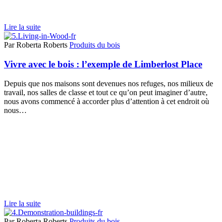
Lire la suite
Par Roberta Roberts
Produits du bois
Vivre avec le bois : l’exemple de Limberlost Place
Depuis que nos maisons sont devenues nos refuges, nos milieux de
travail, nos salles de classe et tout ce qu’on peut imaginer d’autre,
nous avons commencé à accorder plus d’attention à cet endroit où
nous…
Lire la suite
Par Roberta Roberts
Produits du bois