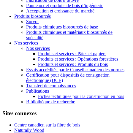
Fabrication de bois d’œuvre
Panneaux et produits de bois d’ingénierie
Acceptation et croissance du marché
Produits biosourcés
Survol
Produits chimiques biosourcés de base
Produits chimiques et matériaux biosourcés de
spécialité
Nos services
Nos services
Produits et services : Pâtes et papiers
Produits et services : Opérations forestières
Produits et services : Produits du bois
Essais accrédités par le Conseil canadien des normes
Certification pour dispositifs de consignation
électronique (DCE)
Transfert de connaissances
Publications
Fiches techniques pour la construction en bois
Bibliothèque de recherche
Sites connexes
Centre canadien sur la fibre de bois
Naturally Wood