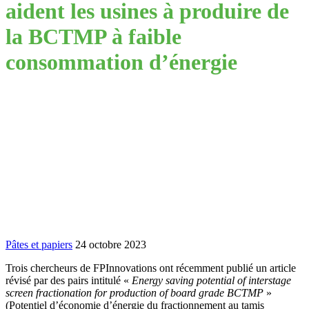
aident les usines à produire de
la BCTMP à faible
consommation d’énergie
Pâtes et papiers
24 octobre 2023
Trois chercheurs de FPInnovations ont récemment publié un article
révisé par des pairs intitulé «
Energy saving potential of interstage
screen fractionation for production of board grade BCTMP
»
(Potentiel d’économie d’énergie du fractionnement au tamis