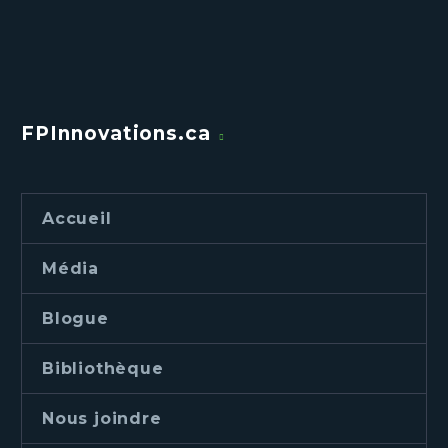
FPInnovations.ca
Accueil
Média
Blogue
Bibliothèque
Nous joindre