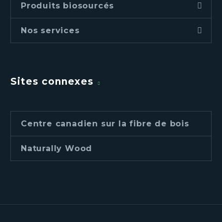
Produits biosourcés
Nos services
Sites connexes
Centre canadien sur la fibre de bois
Naturally Wood