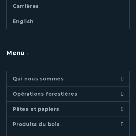
Carrières
English
Menu
Qui nous sommes
Opérations forestières
Pâtes et papiers
Produits du bois