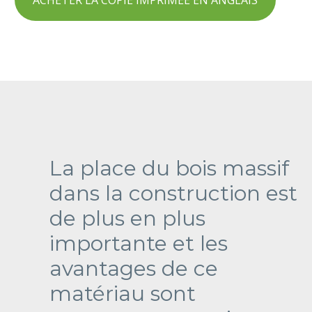
La place du bois massif
dans la construction est
de plus en plus
importante et les
avantages de ce
matériau sont