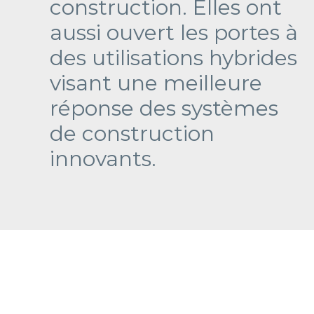
construction. Elles ont
aussi ouvert les portes à
des utilisations hybrides
visant une meilleure
réponse des systèmes
de construction
innovants.