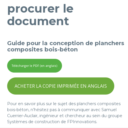
procurer le
document
Guide pour la conception de planchers
composites bois-béton
Télécharger le PDF (en anglais)
ACHETER LA COPIE IMPRIMÉE EN ANGLAIS
Pour en savoir plus sur le sujet des planchers composites
bois-béton, n’hésitez pas à communiquer avec Samuel
Cuerrier-Auclair, ingénieur et chercheur au sein du groupe
Systèmes de construction de FPInnovations.