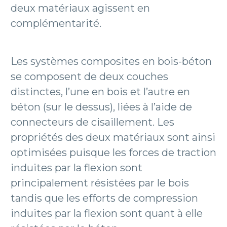
deux matériaux agissent en
complémentarité.
Les systèmes composites en bois-béton
se composent de deux couches
distinctes, l’une en bois et l’autre en
béton (sur le dessus), liées à l’aide de
connecteurs de cisaillement. Les
propriétés des deux matériaux sont ainsi
optimisées puisque les forces de traction
induites par la flexion sont
principalement résistées par le bois
tandis que les efforts de compression
induites par la flexion sont quant à elle