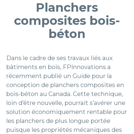
Planchers
composites bois-
béton
Dans le cadre de ses travaux liés aux
bâtiments en bois, FPInnovations a
récemment publié un Guide pour la
conception de planchers composites en
bois-béton au Canada. Cette technique,
loin d’être nouvelle, pourrait s’avérer une
solution économiquement rentable pour
les planchers de plus longue portée
puisque les propriétés mécaniques des