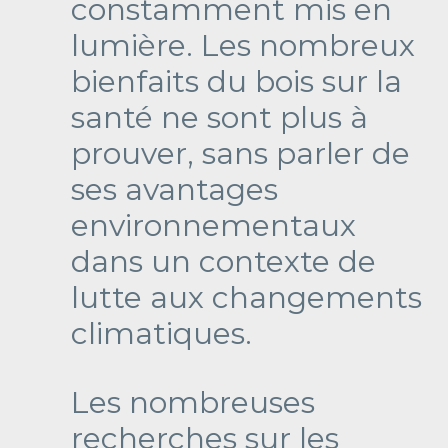
constamment mis en
lumière. Les nombreux
bienfaits du bois sur la
santé ne sont plus à
prouver, sans parler de
ses avantages
environnementaux
dans un contexte de
lutte aux changements
climatiques.
Les nombreuses
recherches sur les