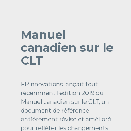
Manuel
canadien sur le
CLT
FPInnovations lançait tout
récemment l’édition 2019 du
Manuel canadien sur le CLT, un
document de référence
entièrement révisé et amélioré
pour refléter les changements