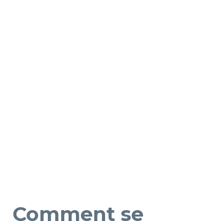
Comment se