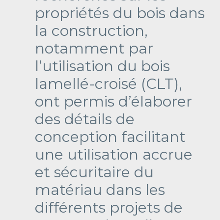
propriétés du bois dans
la construction,
notamment par
l’utilisation du bois
lamellé-croisé (CLT),
ont permis d’élaborer
des détails de
conception facilitant
une utilisation accrue
et sécuritaire du
matériau dans les
différents projets de