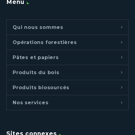
Menu
Qui nous sommes
Opérations forestières
Pâtes et papiers
Produits du bois
Produits biosourcés
Nos services
Sites connexes