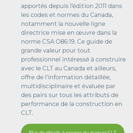
apportés depuis l’édition 2011 dans
les codes et normes du Canada,
notamment la nouvelle ligne
directrice mise en œuvre dans la
norme CSA O86:19. Ce guide de
grande valeur pour tout
professionnel intéressé à construire
avec le CLT au Canada et ailleurs,
offre de l’information détaillée,
multidisciplinaire et évaluée par
des pairs sur tous les attributs de
performance de la construction en
CLT.
Plus de détails à propos du manuel CLT