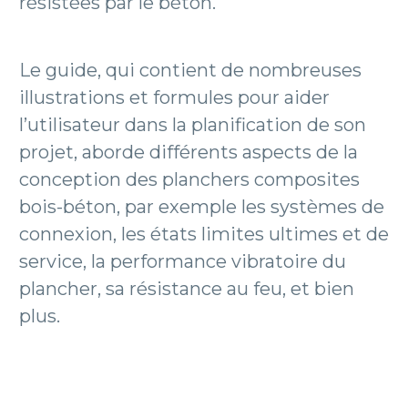
résistées par le béton.
Le guide, qui contient de nombreuses
illustrations et formules pour aider
l’utilisateur dans la planification de son
projet, aborde différents aspects de la
conception des planchers composites
bois-béton, par exemple les systèmes de
connexion, les états limites ultimes et de
service, la performance vibratoire du
plancher, sa résistance au feu, et bien
plus.