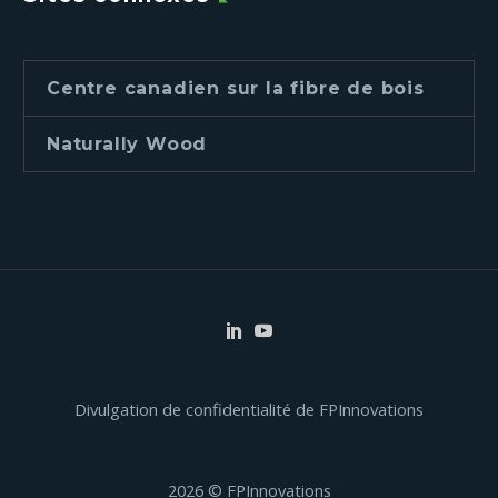
Centre canadien sur la fibre de bois
Naturally Wood
Divulgation de confidentialité de FPInnovations
2026 © FPInnovations