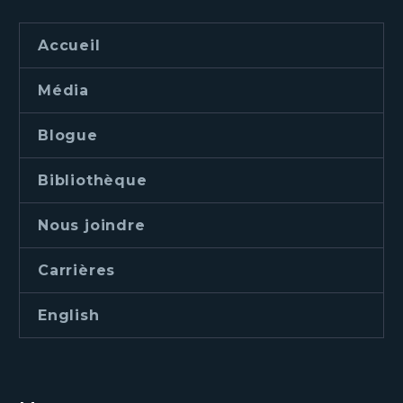
Accueil
Média
Blogue
Bibliothèque
Nous joindre
Carrières
English