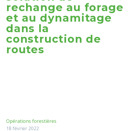
rechange au forage
et au dynamitage
dans la
construction de
routes
Opérations forestières
18 février 2022