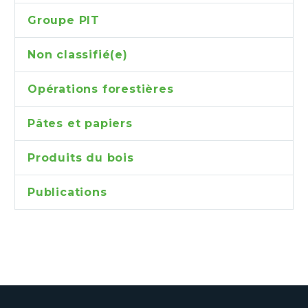
Groupe PIT
Non classifié(e)
Opérations forestières
Pâtes et papiers
Produits du bois
Publications