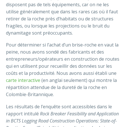
disposent pas de tels équipements, car on ne les
utilise généralement que dans les rares cas où il faut
retirer de la roche près d’habitats ou de structures
fragiles, ou lorsque les projections ou le bruit du
dynamitage sont préoccupants.
Pour déterminer si l’achat d’un brise-roche en vaut la
peine, nous avons sondé des fabricants et des
entrepreneurs/opérateurs en construction de routes
qui en utilisent pour recueillir des données sur les
coûts et la productivité. Nous avons aussi établi une
carte interactive
(en anglai seulement) qui montre la
répartition attendue de la dureté de la roche en
Colombie-Britannique.
Les résultats de l’enquête sont accessibles dans le
rapport intitulé
Rock Breaker Feasibility and Application
in BCTS Logging Road Construction Operations: State-of-