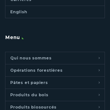
English
Menu
Qui nous sommes
Opérations forestières
Pâtes et papiers
Produits du bois
Produits biosourcés