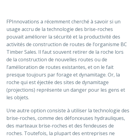
FPInnovations a récemment cherché à savoir si un
usage accru de la technologie des brise-roches
pouvait améliorer la sécurité et la productivité des
activités de construction de routes de l’organisme BC
Timber Sales. Il faut souvent retirer de la roche lors
de la construction de nouvelles routes ou de
l’amélioration de routes existantes, et on le fait
presque toujours par forage et dynamitage. Or, la
roche qui est éjectée des sites de dynamitage
(projections) représente un danger pour les gens et
les objets.
Une autre option consiste à utiliser la technologie des
brise-roches, comme des défonceuses hydrauliques,
des marteaux brise-roches et des fendeuses de
roches. Toutefois, la plupart des entreprises ne