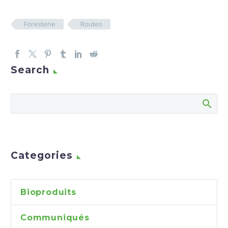
Foresterie
Routes
Search
Categories
Bioproduits
Communiqués