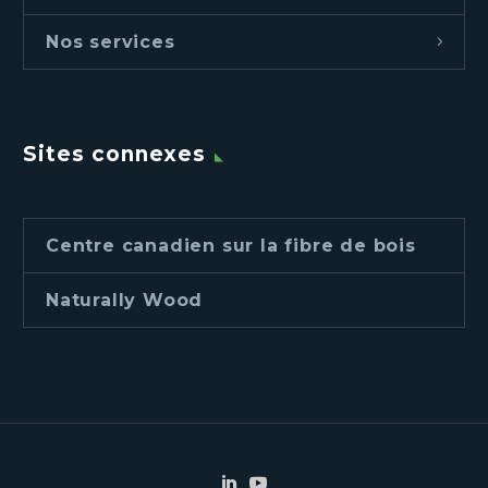
Nos services
Sites connexes
Centre canadien sur la fibre de bois
Naturally Wood