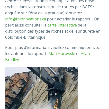
Practice Survey
(Faisabilité et application des brise-
roches dans la construction de routes par BCTS :
enquête sur l’état de la pratique)contactez
info@fpinnovations.ca
pour accéder le rapport . On
peut aussi consulter la
carte interactive
de la
distribution des types de roches et de leur dureté en
Colombie-Britannique.
Pour plus d’information, veuillez communiquer avec
les auteurs du rapport,
Matt Kurowski
et
Allan
Bradley
.